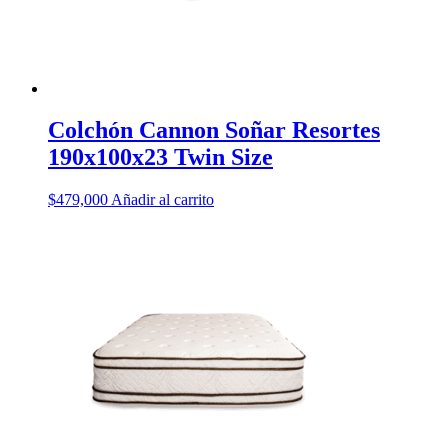
Colchón Cannon Soñar Resortes
190x100x23 Twin Size
$
479,000
Añadir al carrito