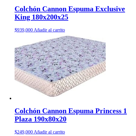
Colchón Cannon Espuma Exclusive
King 180x200x25
$
939,000
Añadir al carrito
Colchón Cannon Espuma Princess 1
Plaza 190x80x20
$
249,000
Añadir al carrito