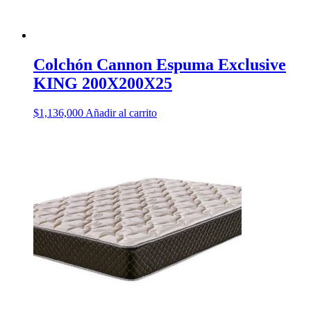
Colchón Cannon Espuma Exclusive
KING 200X200X25
$
1,136,000
Añadir al carrito