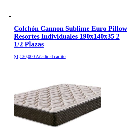
Colchón Cannon Sublime Euro Pillow
Resortes Individuales 190x140x35 2
1/2 Plazas
$
1,130,000
Añadir al carrito