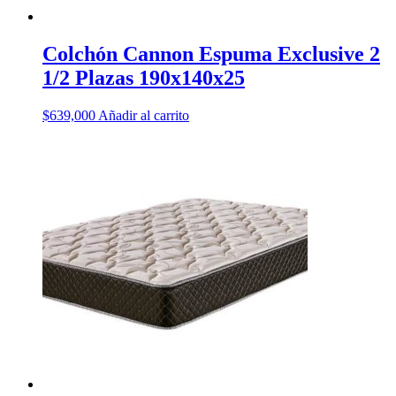
Colchón Cannon Espuma Exclusive 2
1/2 Plazas 190x140x25
$
639,000
Añadir al carrito