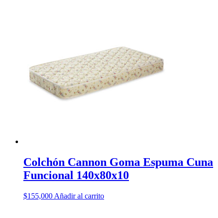
Colchón Cannon Goma Espuma Cuna
Funcional 140x80x10
$
155,000
Añadir al carrito