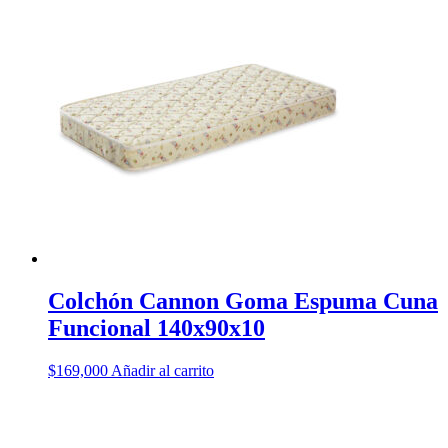
Colchón Cannon Goma Espuma Cuna
Funcional 140x90x10
$
169,000
Añadir al carrito