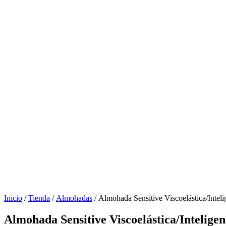
Inicio
/
Tienda
/
Almohadas
/ Almohada Sensitive Viscoelástica/Inteli
Almohada Sensitive Viscoelástica/Inteligen