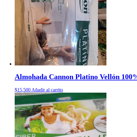
Almohada Cannon Platino Vellón 100%
$
15,500
Añadir al carrito