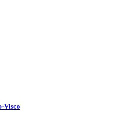
o-Visco