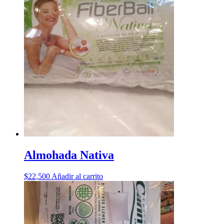
Almohada Nativa
$
22,500
Añadir al carrito