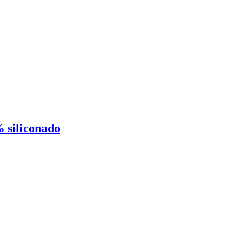
 siliconado