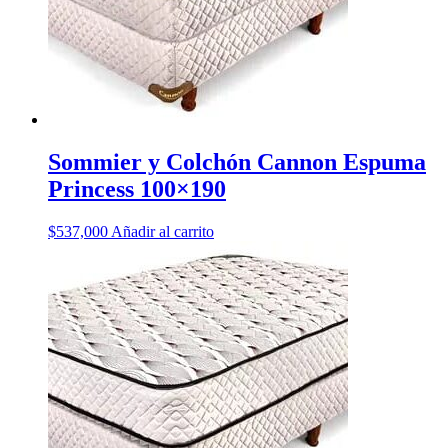
Sommier y Colchón Cannon Espuma
Princess 100×190
$
537,000
Añadir al carrito