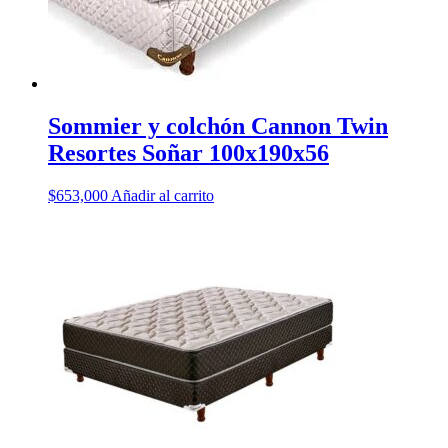
Sommier y colchón Cannon Twin
Resortes Soñar 100x190x56
$
653,000
Añadir al carrito