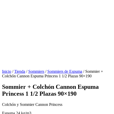
Inicio
/
Tienda
/
Sommiers
/
Sommiers de Espuma
/ Sommier +
Colchón Cannon Espuma Princess 1 1/2 Plazas 90×190
Sommier + Colchón Cannon Espuma
Princess 1 1/2 Plazas 90×190
Colchón y Sommier Cannon Princess
Espuma 24 kg/m3