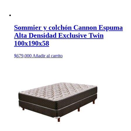
Sommier y colchón Cannon Espuma
Alta Densidad Exclusive Twin
100x190x58
$
679,000
Añadir al carrito